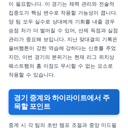
이 필요합니다. 이 경기는 체력 관리와 전술적
집중도가 핵심 변수로 작용할 가능성이 큽니다.
양 팀 모두 실수로 상대에게 기회를 내줄 경우
승점 차가 더 벌어질 수 있어, 선제 득점과 실점
관리가 중요해 보입니다. 지난 맞대결의 기록은
울버햄튼이 강한 역습에 강하다는 신호를 주었
지만, 이번 경기의 분위기는 현재 리그 위치상
웨스트햄의 홈 이점도 무시할 수 없는 요소로
작용할 수 있습니다.
경기 중계와 하이라이트에서 주
목할 포인트
중계 시 각 팀의 초반 템포 조절과 중앙 미드필