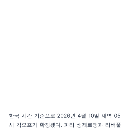
한국 시간 기준으로 2026년 4월 10일 새벽 05
시 킥오프가 확정됐다. 파리 생제르맹과 리버풀