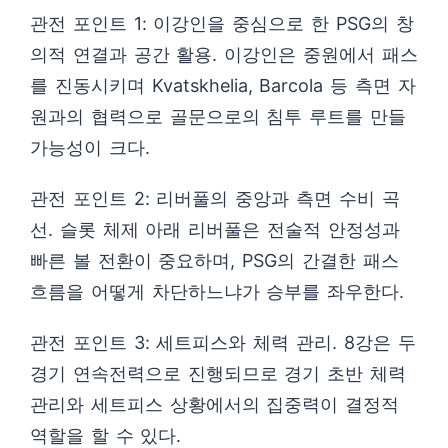
관전 포인트 1: 이강인을 중심으로 한 PSG의 창
의적 연결과 공간 활용. 이강인은 중원에서 패스
를 진동시키며 Kvatskhelia, Barcola 등 측면 자
원과의 협력으로 골문으로의 침투 루트를 만들
가능성이 크다.
관전 포인트 2: 리버풀의 중앙과 측면 수비 곡
선. 슬롯 체제 아래 리버풀은 전술적 안정성과
빠른 볼 전환이 중요하며, PSG의 간결한 패스
흐름을 어떻게 차단하느냐가 승부를 좌우한다.
관전 포인트 3: 세트피스와 체력 관리. 8강은 두
경기 연속전력으로 진행되므로 경기 초반 체력
관리와 세트피스 상황에서의 집중력이 결정적
역할을 할 수 있다.