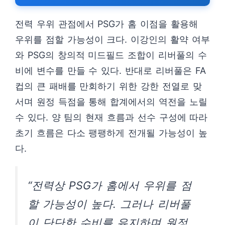
전력 우위 관점에서 PSG가 홈 이점을 활용해
우위를 점할 가능성이 크다. 이강인의 활약 여부
와 PSG의 창의적 미드필드 조합이 리버풀의 수
비에 변수를 만들 수 있다. 반대로 리버풀은 FA
컵의 큰 패배를 만회하기 위한 강한 전열로 맞
서며 원정 득점을 통해 합계에서의 역전을 노릴
수 있다. 양 팀의 현재 흐름과 선수 구성에 따라
초기 흐름은 다소 팽팽하게 전개될 가능성이 높
다.
“전력상 PSG가 홈에서 우위를 점
할 가능성이 높다. 그러나 리버풀
이 단단한 수비를 유지하며 원정