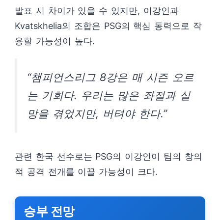
발표 시 차이가 있을 수 있지만, 이강인과
Kvatskhelia의 조합은 PSG의 핵심 동력으로 작
용할 가능성이 높다.
“챔피언스리그 8강은 매 시즌 오르
는 기회다. 우리는 많은 좌절과 실
망을 겪었지만, 버텨야 한다.”
관련 한국 선수로는 PSG의 이강인이 팀의 창의
적 공격 전개를 이끌 가능성이 크다.
승부 전망